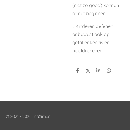
(niet zo goed) kennen
of net beginnen
. Kinderen oefenen
onbewust ook op
getallenkennis en
hoofdrekenen
D
D
S
D
e
e
h
e
l
e
a
l
e
l
r
e
n
e
n
© 2021 - 2026 maXimaal