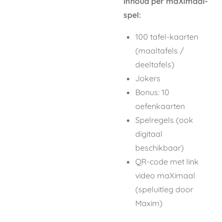
Inhoud per maXimaal-
spel:
100 tafel-kaarten
(maaltafels /
deeltafels)
Jokers
Bonus: 10
oefenkaarten
Spelregels (ook
digitaal
beschikbaar)
QR-code met link
video maXimaal
(speluitleg door
Maxim)