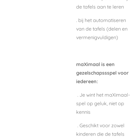
de tafels aan te leren
. bij het automatiseren
van de tafels (delen en
vermenigvuldigen)
maXimaal is een
gezelschapssspel voor
iedereen:
. Je wint het maXimaal-
spel op geluk, niet op
kennis
. Geschikt voor zowel
kinderen die de tafels