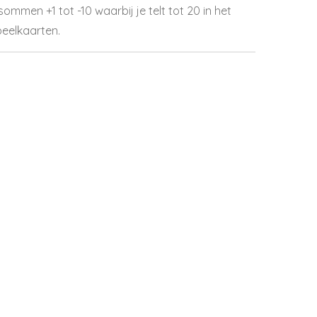
sommen +1 tot -10 waarbij je telt tot 20 in het
eelkaarten.